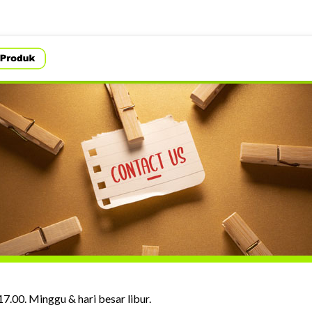
17.00. Minggu & hari besar libur.