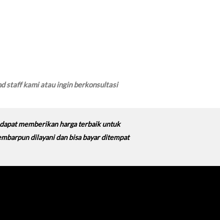
 staff kami atau ingin berkonsultasi
n dapat memberikan harga terbaik untuk
 lembarpun dilayani dan bisa bayar ditempat